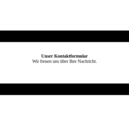
Unser Kontakt­formular
Wir freuen uns über Ihre Nachricht.